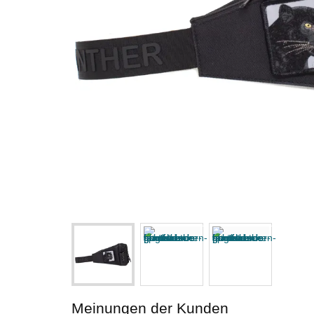
Meinungen der Kunden