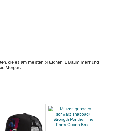
eten, die es am meisten brauchen. 1 Baum mehr und
eres Morgen.