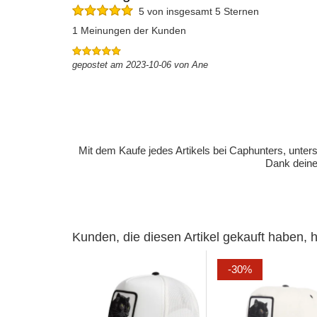
5 von insgesamt 5 Sternen
1 Meinungen der Kunden
gepostet am 2023-10-06 von Ane
Mit dem Kaufe jedes Artikels bei Caphunters, unt
Dank deiner
Kunden, die diesen Artikel gekauft haben,
-30%