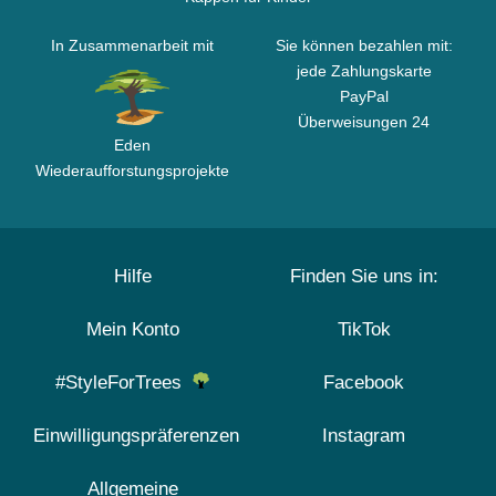
In Zusammenarbeit mit
Sie können bezahlen mit:
jede Zahlungskarte
PayPal
Überweisungen 24
Eden
Wiederaufforstungsprojekte
Hilfe
Finden Sie uns in:
Mein Konto
TikTok
#StyleForTrees
Facebook
Einwilligungspräferenzen
Instagram
Allgemeine