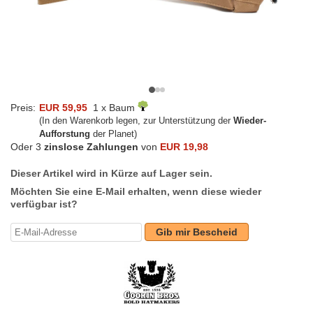
Preis:
EUR 59,95
1 x Baum
(In den Warenkorb legen, zur Unterstützung der
Wieder-
Aufforstung
der Planet)
Oder 3
zinslose Zahlungen
von
EUR 19,98
Dieser Artikel wird in Kürze auf Lager sein.
Möchten Sie eine E-Mail erhalten, wenn diese wieder
verfügbar ist?
Gib mir Bescheid