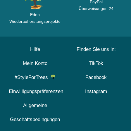
PayPal
Überweisungen 24
Eden
Wiederaufforstungsprojekte
Hilfe
Finden Sie uns in:
Mein Konto
TikTok
#StyleForTrees
Facebook
Einwilligungspräferenzen
Instagram
Allgemeine
Geschäftsbedingungen