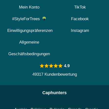
Mein Konto
TikTok
#StyleForTrees
Facebook
Einwilligungspräferenzen
Instagram
Allgemeine
Geschäftsbedingungen
4.9
49317 Kundenbewertung
Caphunters