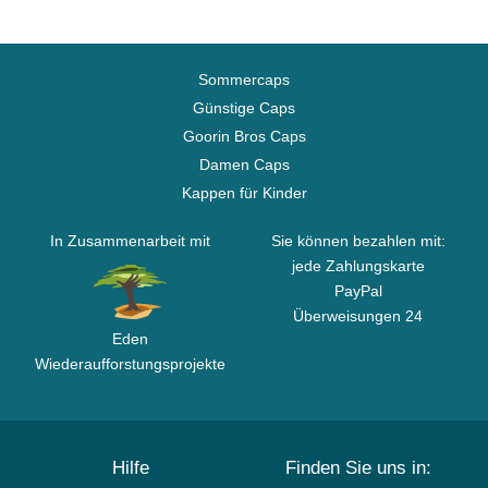
Sommercaps
Günstige Caps
Goorin Bros Caps
Damen Caps
Kappen für Kinder
In Zusammenarbeit mit
Sie können bezahlen mit:
jede Zahlungskarte
PayPal
Überweisungen 24
Eden
Wiederaufforstungsprojekte
Hilfe
Finden Sie uns in: