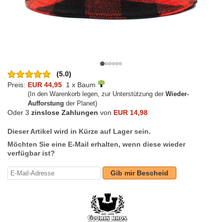
(5.0)
Preis:
EUR 44,95
1 x Baum
(In den Warenkorb legen, zur Unterstützung der
Wieder-
Aufforstung
der Planet)
Oder 3
zinslose Zahlungen
von
EUR 14,98
Dieser Artikel wird in Kürze auf Lager sein.
Möchten Sie eine E-Mail erhalten, wenn diese wieder
verfügbar ist?
Gib mir Bescheid