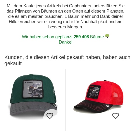
Mit dem Kaufe jedes Artikels bei Caphunters, unterstützen Sie
das Pflanzen von Bäumen an den Orten auf diesem Planeten,
die es am meisten brauchen. 1 Baum mehr und Dank deiner
Hilfe erreichen wir ein wenig mehr für Nachhaltigkeit und ein
besseres Morgen.
Wir haben schon gepflanzt
259.408
Bäume
Danke!
Kunden, die diesen Artikel gekauft haben, haben auch
gekauft