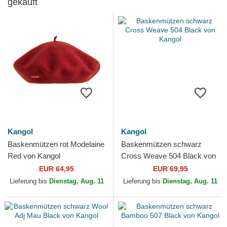
gekauft
Kangol
Kangol
Baskenmützen rot Modelaine
Baskenmützen schwarz
Red von Kangol
Cross Weave 504 Black von
Kangol
EUR 64,95
EUR 69,95
Lieferung bis
Dienstag, Aug. 11
Lieferung bis
Dienstag, Aug. 11