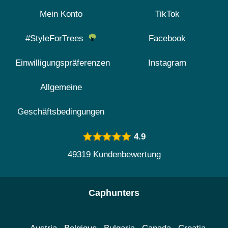
Mein Konto
TikTok
#StyleForTrees
Facebook
Einwilligungspräferenzen
Instagram
Allgemeine
Geschäftsbedingungen
4.9
49319 Kundenbewertung
Caphunters