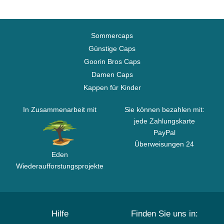
Sommercaps
Günstige Caps
Goorin Bros Caps
Damen Caps
Kappen für Kinder
In Zusammenarbeit mit
Sie können bezahlen mit:
jede Zahlungskarte
PayPal
Überweisungen 24
Eden
Wiederaufforstungsprojekte
Hilfe
Finden Sie uns in: