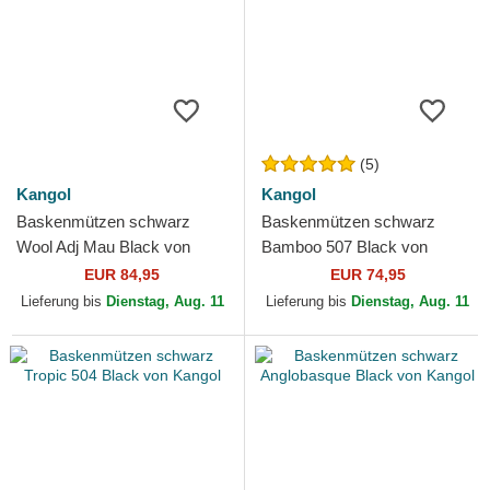
(5)
Kangol
Kangol
Baskenmützen schwarz
Baskenmützen schwarz
Wool Adj Mau Black von
Bamboo 507 Black von
Kangol
Kangol
EUR 84,95
EUR 74,95
Lieferung bis
Dienstag, Aug. 11
Lieferung bis
Dienstag, Aug. 11