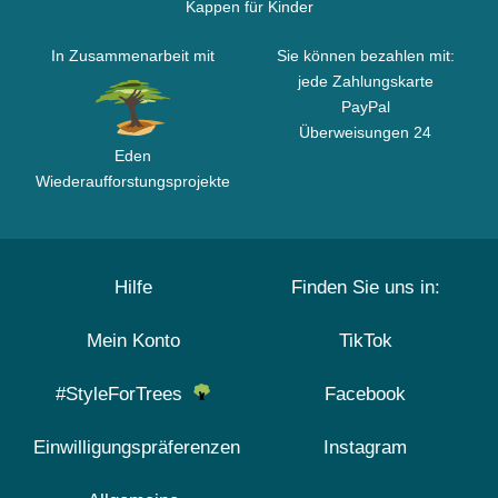
Kappen für Kinder
In Zusammenarbeit mit
Sie können bezahlen mit:
jede Zahlungskarte
PayPal
Überweisungen 24
Eden
Wiederaufforstungsprojekte
Hilfe
Finden Sie uns in:
Mein Konto
TikTok
#StyleForTrees
Facebook
Einwilligungspräferenzen
Instagram