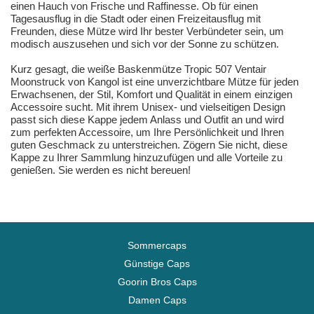
einen Hauch von Frische und Raffinesse. Ob für einen
Tagesausflug in die Stadt oder einen Freizeitausflug mit
Freunden, diese Mütze wird Ihr bester Verbündeter sein, um
modisch auszusehen und sich vor der Sonne zu schützen.
Kurz gesagt, die weiße Baskenmütze Tropic 507 Ventair
Moonstruck von Kangol ist eine unverzichtbare Mütze für jeden
Erwachsenen, der Stil, Komfort und Qualität in einem einzigen
Accessoire sucht. Mit ihrem Unisex- und vielseitigen Design
passt sich diese Kappe jedem Anlass und Outfit an und wird
zum perfekten Accessoire, um Ihre Persönlichkeit und Ihren
guten Geschmack zu unterstreichen. Zögern Sie nicht, diese
Kappe zu Ihrer Sammlung hinzuzufügen und alle Vorteile zu
genießen. Sie werden es nicht bereuen!
Sommercaps
Günstige Caps
Goorin Bros Caps
Damen Caps