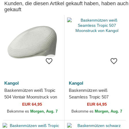
Kunden, die diesen Artikel gekauft haben, haben auch
gekauft
Kangol
Kangol
Baskenmützen weiß Tropic
Baskenmützen weiß
504 Ventair Moonstruck von
Seamless Tropic 507
Kangol
Moonstruck von Kangol
EUR 64,95
EUR 64,95
Bekomme es
Morgen, Aug. 7
Bekomme es
Morgen, Aug. 7