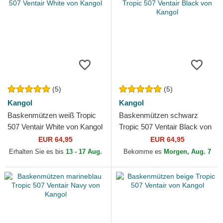
(5)
(5)
Kangol
Kangol
Baskenmützen weiß Tropic
Baskenmützen schwarz
507 Ventair White von Kangol
Tropic 507 Ventair Black von
Kangol
EUR 64,95
EUR 64,95
Erhalten Sie es bis
13 - 17 Aug.
Bekomme es
Morgen, Aug. 7