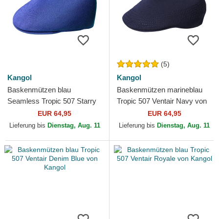
(5)
Kangol
Kangol
Baskenmützen blau
Baskenmützen marineblau
Seamless Tropic 507 Starry
Tropic 507 Ventair Navy von
Blue von Kangol
Kangol
EUR 64,95
EUR 64,95
Lieferung bis
Dienstag, Aug. 11
Lieferung bis
Dienstag, Aug. 11