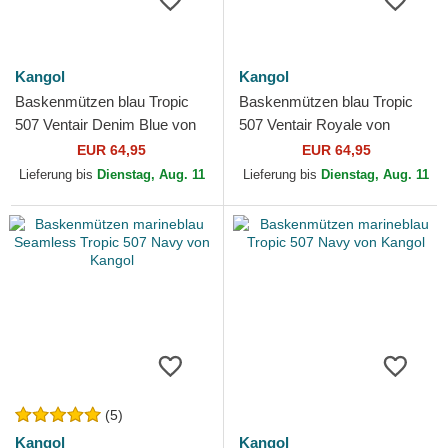
Kangol
Kangol
Baskenmützen blau Tropic
Baskenmützen blau Tropic
507 Ventair Denim Blue von
507 Ventair Royale von
Kangol
Kangol
EUR 64,95
EUR 64,95
Lieferung bis
Dienstag, Aug. 11
Lieferung bis
Dienstag, Aug. 11
(5)
Kangol
Kangol