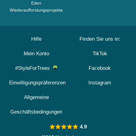
Eden
Wiederaufforstungsprojekte
Hilfe
Finden Sie uns in:
Mein Konto
TikTok
#StyleForTrees
Facebook
Einwilligungspräferenzen
Instagram
Allgemeine
Geschäftsbedingungen
4.9