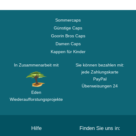
Sommercaps
Günstige Caps
Goorin Bros Caps
Damen Caps
Kappen für Kinder
In Zusammenarbeit mit
Sie können bezahlen mit:
jede Zahlungskarte
PayPal
Überweisungen 24
Eden
Wiederaufforstungsprojekte
Hilfe
Finden Sie uns in: