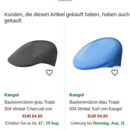
Kunden, die diesen Artikel gekauft haben, haben auch
gekauft
Kangol
Kangol
Baskenmützen grau Tropic
Baskenmützen blau Tropic
504 Ventair Charcoal von
504 Ventair Surf von Kangol
Kangol
EUR 64,95
EUR 64,95
Erhalten Sie es bis
17 - 19 Aug.
Lieferung bis
Dienstag, Aug. 11