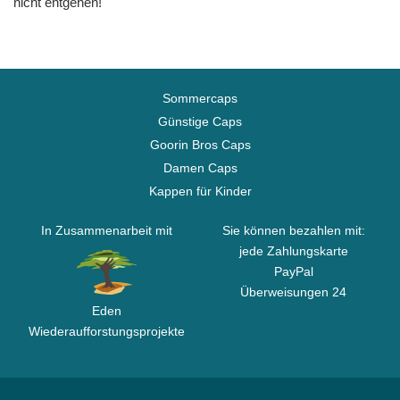
nicht entgehen!
Sommercaps
Günstige Caps
Goorin Bros Caps
Damen Caps
Kappen für Kinder
In Zusammenarbeit mit
Sie können bezahlen mit:
jede Zahlungskarte
PayPal
Überweisungen 24
Eden
Wiederaufforstungsprojekte