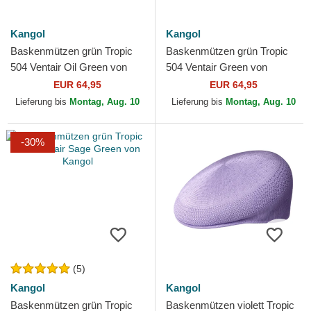
Kangol
Kangol
Baskenmützen grün Tropic
Baskenmützen grün Tropic
504 Ventair Oil Green von
504 Ventair Green von
Kangol
Kangol
EUR 64,95
EUR 64,95
Lieferung bis
Montag, Aug. 10
Lieferung bis
Montag, Aug. 10
-30%
(5)
Kangol
Kangol
Baskenmützen grün Tropic
Baskenmützen violett Tropic