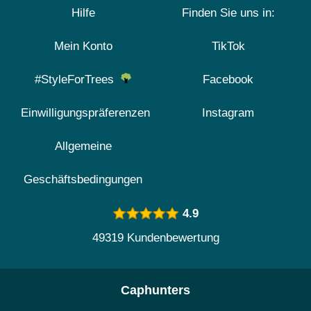
Hilfe
Finden Sie uns in:
Mein Konto
TikTok
#StyleForTrees
Facebook
Einwilligungspräferenzen
Instagram
Allgemeine
Geschäftsbedingungen
4.9
49319 Kundenbewertung
Caphunters