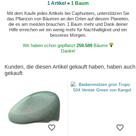
1 Artikel
=
1 Baum
Mit dem Kaufe jedes Artikels bei Caphunters, unterstützen Sie
das Pflanzen von Bäumen an den Orten auf diesem Planeten,
die es am meisten brauchen. 1 Baum mehr und Dank deiner
Hilfe erreichen wir ein wenig mehr für Nachhaltigkeit und ein
besseres Morgen.
Wir haben schon gepflanzt
259.589
Bäume
Danke!
Kunden, die diesen Artikel gekauft haben, haben auch
gekauft