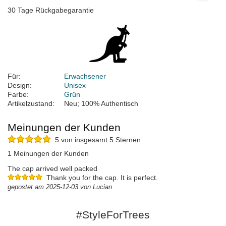
30 Tage Rückgabegarantie
Für:
Erwachsener
Design:
Unisex
Farbe:
Grün
Artikelzustand:
Neu; 100% Authentisch
Meinungen der Kunden
5 von insgesamt 5 Sternen
1 Meinungen der Kunden
The cap arrived well packed
Thank you for the cap. It is perfect.
gepostet am 2025-12-03 von Lucian
#StyleForTrees