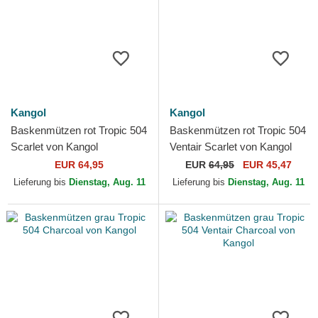
Kangol
Kangol
Baskenmützen rot Tropic 504
Baskenmützen rot Tropic 504
Scarlet von Kangol
Ventair Scarlet von Kangol
EUR 64,95
EUR
64,95
EUR 45,47
Lieferung bis
Dienstag, Aug. 11
Lieferung bis
Dienstag, Aug. 11