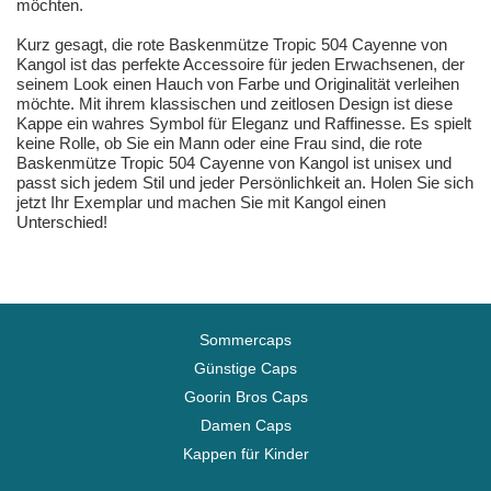
möchten.
Kurz gesagt, die rote Baskenmütze Tropic 504 Cayenne von
Kangol ist das perfekte Accessoire für jeden Erwachsenen, der
seinem Look einen Hauch von Farbe und Originalität verleihen
möchte. Mit ihrem klassischen und zeitlosen Design ist diese
Kappe ein wahres Symbol für Eleganz und Raffinesse. Es spielt
keine Rolle, ob Sie ein Mann oder eine Frau sind, die rote
Baskenmütze Tropic 504 Cayenne von Kangol ist unisex und
passt sich jedem Stil und jeder Persönlichkeit an. Holen Sie sich
jetzt Ihr Exemplar und machen Sie mit Kangol einen
Unterschied!
Sommercaps
Günstige Caps
Goorin Bros Caps
Damen Caps
Kappen für Kinder