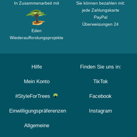
In Zusammenarbeit mit
Sie können bezahlen mit:
jede Zahlungskarte
PayPal
Überweisungen 24
Eden
Wiederaufforstungsprojekte
Hilfe
Finden Sie uns in:
Mein Konto
TikTok
#StyleForTrees
Facebook
Einwilligungspräferenzen
Instagram
Allgemeine