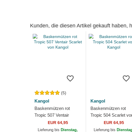
Kunden, die diesen Artikel gekauft haben,
(5)
Kangol
Kangol
Baskenmützen rot
Baskenmützen rot
Tropic 507 Ventair
Tropic 504 Scarlet vo
Scarlet von Kangol
Kangol
EUR 64,95
EUR 64,95
Lieferung bis
Dienstag,
Lieferung bis
Diensta