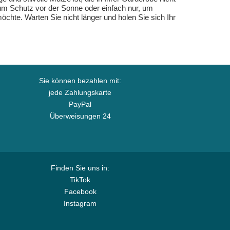
zum Schutz vor der Sonne oder einfach nur, um
chte. Warten Sie nicht länger und holen Sie sich Ihr
Sie können bezahlen mit:
jede Zahlungskarte
PayPal
Überweisungen 24
Finden Sie uns in:
TikTok
Facebook
Instagram