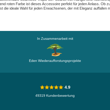
tend roten Farbe ist dieses Accessoire perfekt für jeden Anlass. Ob 
die ideale Wahl für jeden Erwachsenen, der mit Eleganz auffallen mö
In Zusammenarbeit mit
Eden Wiederaufforstungsprojekte
4.9
49319 Kundenbewertung