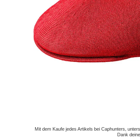
Mit dem Kaufe jedes Artikels bei Caphunters, unt
Dank deiner