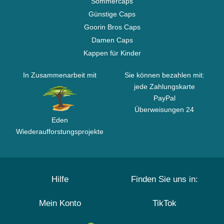
Sommercaps
Günstige Caps
Goorin Bros Caps
Damen Caps
Kappen für Kinder
In Zusammenarbeit mit
Sie können bezahlen mit:
jede Zahlungskarte
PayPal
Überweisungen 24
Eden
Wiederaufforstungsprojekte
Hilfe
Finden Sie uns in:
Mein Konto
TikTok