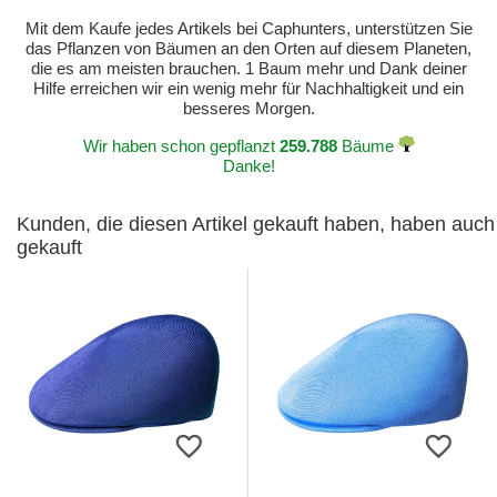
Mit dem Kaufe jedes Artikels bei Caphunters, unterstützen Sie
das Pflanzen von Bäumen an den Orten auf diesem Planeten,
die es am meisten brauchen. 1 Baum mehr und Dank deiner
Hilfe erreichen wir ein wenig mehr für Nachhaltigkeit und ein
besseres Morgen.
Wir haben schon gepflanzt
259.788
Bäume
Danke!
Kunden, die diesen Artikel gekauft haben, haben auch
gekauft