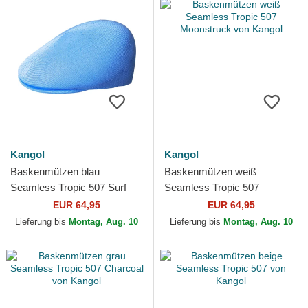
Kangol
Kangol
Baskenmützen blau
Baskenmützen weiß
Seamless Tropic 507 Surf
Seamless Tropic 507
von Kangol
Moonstruck von Kangol
EUR 64,95
EUR 64,95
Lieferung bis
Montag, Aug. 10
Lieferung bis
Montag, Aug. 10