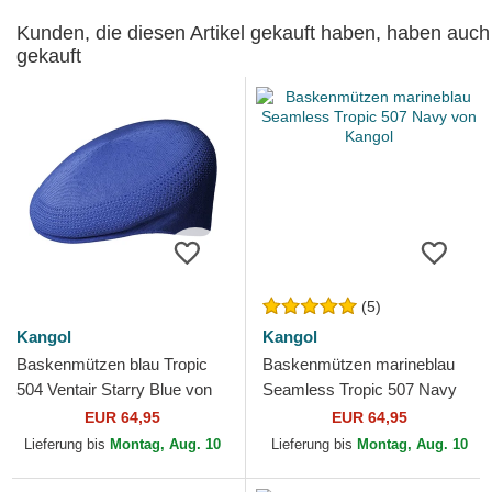
Kunden, die diesen Artikel gekauft haben, haben auch
gekauft
(5)
Kangol
Kangol
Baskenmützen blau Tropic
Baskenmützen marineblau
504 Ventair Starry Blue von
Seamless Tropic 507 Navy
Kangol
von Kangol
EUR 64,95
EUR 64,95
Lieferung bis
Montag, Aug. 10
Lieferung bis
Montag, Aug. 10