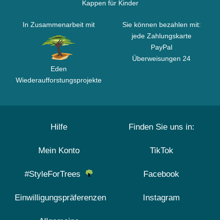
Kappen für Kinder
In Zusammenarbeit mit
Sie können bezahlen mit:
jede Zahlungskarte
PayPal
Überweisungen 24
Eden
Wiederaufforstungsprojekte
Hilfe
Finden Sie uns in:
Mein Konto
TikTok
#StyleForTrees
Facebook
Einwilligungspräferenzen
Instagram