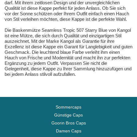
darf. Mit ihrem zeitlosen Design und der unvergleichlichen
Qualität ist diese Kappe perfekt für jeden Anlass. Ob Sie sich
vor der Sonne schützen oder Ihrem Outfit einfach einen Hauch
von Stil verleihen möchten, diese Kappe ist die perfekte Wahl.
Die Baskenmütze Seamless Tropic 507 Starry Blue von Kangol
ist eine Mütze, die sich durch Qualität und einzigartigen Stil
auszeichnet. Mit der Marke Kangol als Garantie für ihre
Exzellenz ist diese Kappe ein Garant für Langlebigkeit und guten
Geschmack. Die leuchtend blaue Farbe verleiht ihm einen
Hauch von Frische und Modernität und macht ihn zur perfekten
Ergänzung zu jedem Outfit. Verpassen Sie nicht die
Gelegenheit, diese Kappe zu Ihrer Sammlung hinzuzufügen und
bei jedem Anlass stilvoll aufzufallen.
Sommercaps
Günstige Caps
Goorin Bros Caps
Damen Caps