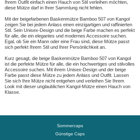
Ihrem Outfit einfach einen Hauch von Stil verleihen möchten,
diese Mütze darf in Ihrer Sammlung nicht fehlen.
Mit der beigefarbenen Baskenmütze Bamboo 507 von Kangol
zeigen Sie bei jedem Anlass einen einzigartigen und raffinierten
Stil. Sein Unisex-Design und die beige Farbe machen es perfekt
für alle, die ein elegantes und modernes Accessoire suchen.
Egal, ob Sie ein Mann oder eine Frau sind, diese Mütze passt
sich perfekt Ihrem Stil und Ihrer Persönlichkeit an.
Kurz gesagt, die beige Baskenmütze Bamboo 507 von Kangol
ist die perfekte Mütze für alle, die ein hochwertiges und stilvolles
Accessoire suchen. Mit ihrem Unisex-Design und der beige
Farbe passt diese Mütze zu jedem Anlass und Outfit. Lassen
Sie sich Ihre Mütze nicht entgehen und verleihen Sie Ihrem
Look mit dieser unglaublichen Kangol-Mütze einen Hauch von
Klasse.
Sommercaps
Günstige Caps