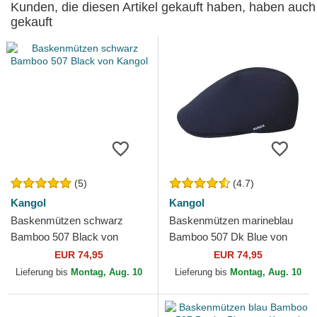
Kunden, die diesen Artikel gekauft haben, haben auch
gekauft
(5)
(4.7)
Kangol
Kangol
Baskenmützen schwarz
Baskenmützen marineblau
Bamboo 507 Black von
Bamboo 507 Dk Blue von
Kangol
Kangol
EUR 74,95
EUR 74,95
Lieferung bis
Montag, Aug. 10
Lieferung bis
Montag, Aug. 10