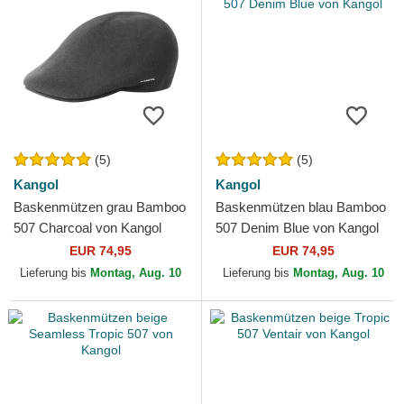
(5)
(5)
Kangol
Kangol
Baskenmützen grau Bamboo
Baskenmützen blau Bamboo
507 Charcoal von Kangol
507 Denim Blue von Kangol
EUR 74,95
EUR 74,95
Lieferung bis
Montag, Aug. 10
Lieferung bis
Montag, Aug. 10