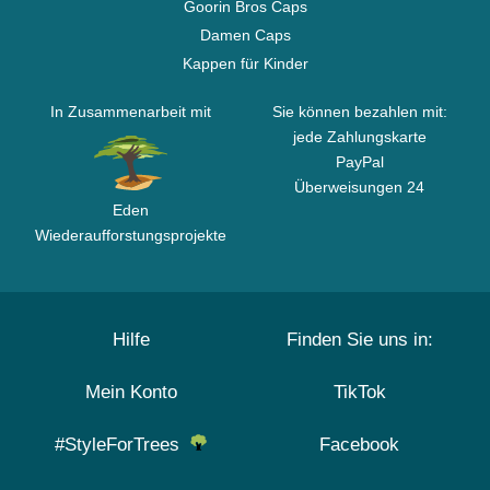
Goorin Bros Caps
Damen Caps
Kappen für Kinder
In Zusammenarbeit mit
Sie können bezahlen mit:
jede Zahlungskarte
PayPal
Überweisungen 24
Eden
Wiederaufforstungsprojekte
Hilfe
Finden Sie uns in:
Mein Konto
TikTok
#StyleForTrees
Facebook