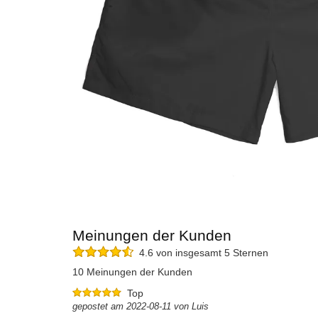
Meinungen der Kunden
4.6 von insgesamt 5 Sternen
10 Meinungen der Kunden
Top
gepostet am 2022-08-11 von Luis