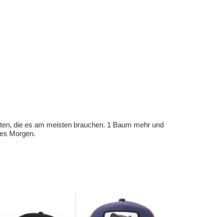
eten, die es am meisten brauchen. 1 Baum mehr und
eres Morgen.