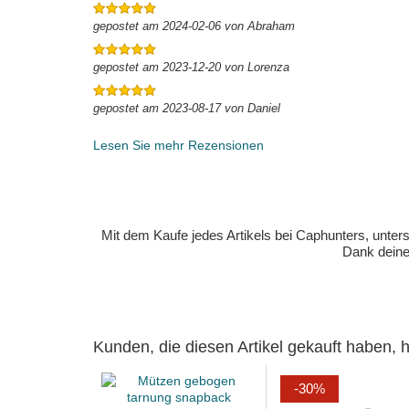
gepostet am 2024-02-06 von Abraham
gepostet am 2023-12-20 von Lorenza
gepostet am 2023-08-17 von Daniel
Lesen Sie mehr Rezensionen
Mit dem Kaufe jedes Artikels bei Caphunters, unt
Dank deiner
Kunden, die diesen Artikel gekauft haben,
-30%