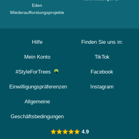
Eden
Wiederaufforstungsprojekte
Hilfe
Finden Sie uns in:
Mein Konto
TikTok
#StyleForTrees
Facebook
Einwilligungspräferenzen
Instagram
Allgemeine
Geschäftsbedingungen
4.9