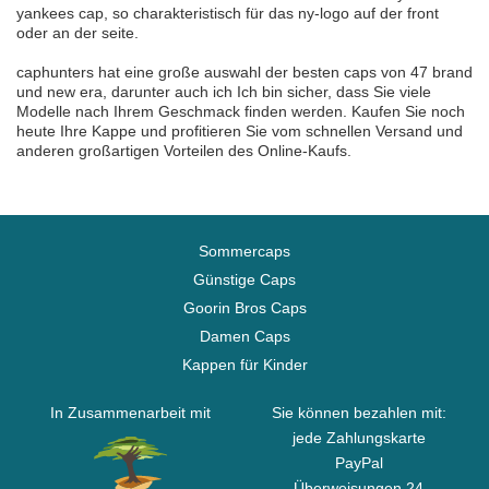
yankees cap, so charakteristisch für das ny-logo auf der front
oder an der seite.
caphunters hat eine große auswahl der besten caps von 47 brand
und new era, darunter auch ich Ich bin sicher, dass Sie viele
Modelle nach Ihrem Geschmack finden werden. Kaufen Sie noch
heute Ihre Kappe und profitieren Sie vom schnellen Versand und
anderen großartigen Vorteilen des Online-Kaufs.
Sommercaps
Günstige Caps
Goorin Bros Caps
Damen Caps
Kappen für Kinder
In Zusammenarbeit mit
Sie können bezahlen mit:
jede Zahlungskarte
PayPal
Überweisungen 24