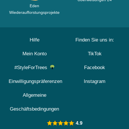
Eden
Wiederaufforstungsprojekte
Hilfe
Finden Sie uns in:
Mein Konto
TikTok
#StyleForTrees
Facebook
Einwilligungspräferenzen
Instagram
Allgemeine
Geschäftsbedingungen
4.9