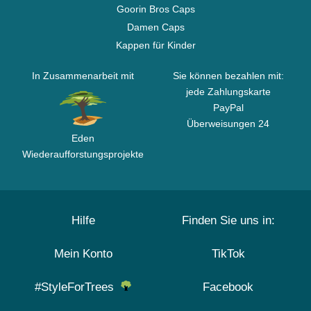
Goorin Bros Caps
Damen Caps
Kappen für Kinder
In Zusammenarbeit mit
Sie können bezahlen mit:
jede Zahlungskarte
PayPal
Überweisungen 24
Eden
Wiederaufforstungsprojekte
Hilfe
Finden Sie uns in:
Mein Konto
TikTok
#StyleForTrees
Facebook