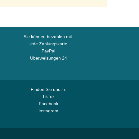
Sie können bezahlen mit:
jede Zahlungskarte
PayPal
Überweisungen 24
Finden Sie uns in:
TikTok
Facebook
Instagram