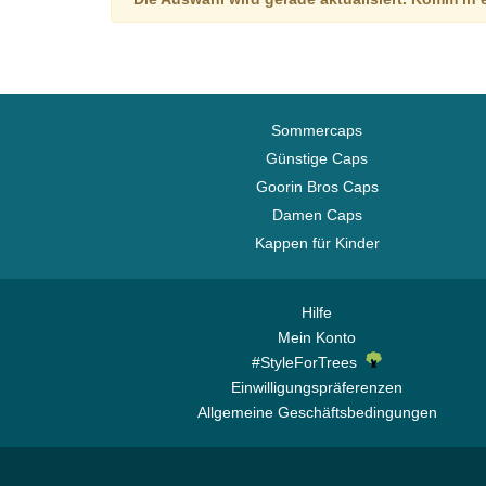
Sommercaps
Günstige Caps
Goorin Bros Caps
Damen Caps
Kappen für Kinder
Hilfe
Mein Konto
#StyleForTrees
Einwilligungspräferenzen
Allgemeine Geschäftsbedingungen