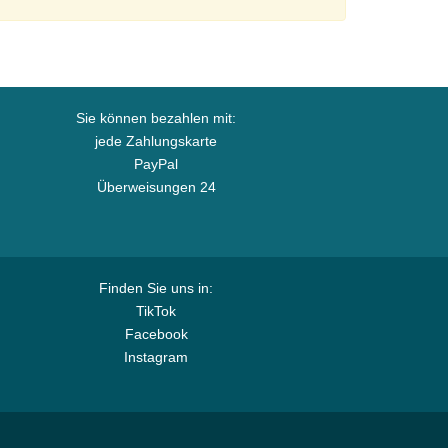
Sie können bezahlen mit:
jede Zahlungskarte
PayPal
Überweisungen 24
Finden Sie uns in:
TikTok
Facebook
Instagram