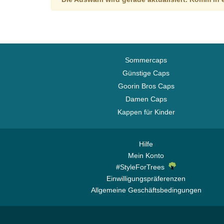
Sommercaps
Günstige Caps
Goorin Bros Caps
Damen Caps
Kappen für Kinder
Hilfe
Mein Konto
#StyleForTrees
Einwilligungspräferenzen
Allgemeine Geschäftsbedingungen