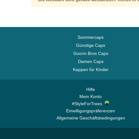
Sommercaps
Günstige Caps
Goorin Bros Caps
Damen Caps
Kappen für Kinder
Hilfe
Mein Konto
#StyleForTrees
Einwilligungspräferenzen
Allgemeine Geschäftsbedingungen