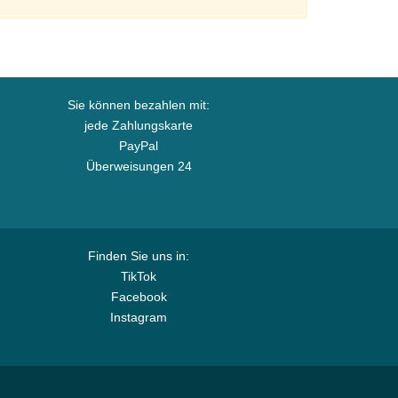
Sie können bezahlen mit:
jede Zahlungskarte
PayPal
Überweisungen 24
Finden Sie uns in:
TikTok
Facebook
Instagram