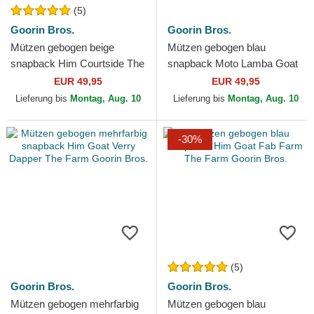
(5)
Goorin Bros.
Goorin Bros.
Mützen gebogen beige
Mützen gebogen blau
snapback Him Courtside The
snapback Moto Lamba Goat
Farm Goorin Bros.
The Farm Goorin Bros.
EUR 49,95
EUR 49,95
Lieferung bis
Montag, Aug. 10
Lieferung bis
Montag, Aug. 10
-30%
(5)
Goorin Bros.
Goorin Bros.
Mützen gebogen mehrfarbig
Mützen gebogen blau