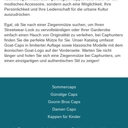
modisches Accessoire, sondern auch eine Möglichkeit, Ihre
Persönlichkeit und Ihre Leidenschaft für die urbane Kultur
auszudrücken.
Egal, ob Sie nach einer Ziegenmütze suchen, um Ihren
Streetwear-Look zu vervollständigen oder Ihrer Garderobe
einfach einen Hauch von Originalität zu verleihen, bei Caphunters
finden Sie die perfekte Mütze für Sie. Unser Katalog umfasst
Goat-Caps in limitierter Auflage sowie klassische Modelle mit dem
ikonischen Goat-Logo auf der Vorderseite. Warten Sie nicht
länger und holen Sie sich eine Ziegenmütze bei Caphunters, um
einen einzigartigen und authentischen Stil zu zeigen!
Sommercaps
Günstige Caps
Goorin Bros Caps
Damen Caps
Kappen für Kinder