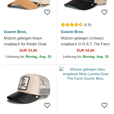
(4.8)
Goorin Bros.
Goorin Bros.
Mützen gebogen braun
Mützen gebogen schwarz
snapback für Kinder Goat
snapback G.O.A.T. The Farm
Mini The Farm Goorin Bros.
Goorin Bros.
EUR 34,95
EUR 44,95
Lieferung bis
Montag, Aug. 10
Lieferung bis
Montag, Aug. 10