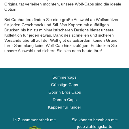
Originalität verleihen möchten, unsere Wolf-Caps sind die ideale
Option.
Bei Caphunters finden Sie eine große Auswahl an Wolfsmützen
für jeden Geschmack und Stil. Von Kappen mit auffälligen
Drucken bis hin zu minimalistischeren Designs bietet unsere
Kollektion für jeden etwas. Dank des schnellen und sicheren
Versands überall auf der Welt gibt es außerdem keinen Grund,
Ihrer Sammlung keine Wolf-Cap hinzuzufügen. Entdecken Sie
unsere Auswahl und sichern Sie sich noch heute Ihre!
Sommercaps
Günstige Caps
Goorin Bros Caps
Damen Caps
Kappen für Kinder
In Zusammenarbeit mit
Sie können bezahlen mit:
jede Zahlungskarte