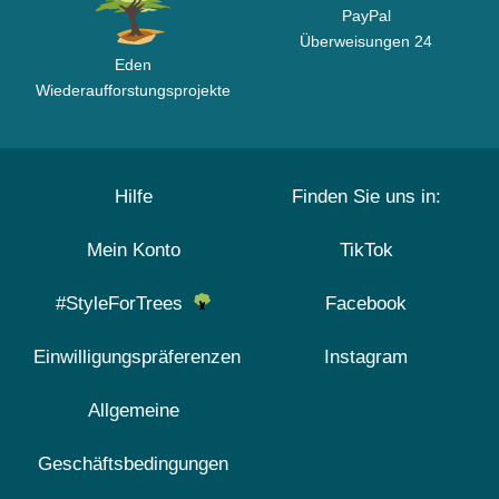
PayPal
Überweisungen 24
Eden
Wiederaufforstungsprojekte
Hilfe
Finden Sie uns in:
Mein Konto
TikTok
#StyleForTrees
Facebook
Einwilligungspräferenzen
Instagram
Allgemeine
Geschäftsbedingungen