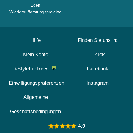
Eden
Wiederaufforstungsprojekte
Hilfe
Finden Sie uns in:
Mein Konto
TikTok
#StyleForTrees
Facebook
Einwilligungspräferenzen
Instagram
Allgemeine
Geschäftsbedingungen
4.9