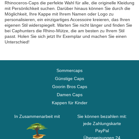
Rhinoceros-Caps die perfekte Wahl für alle, die originelle Kleidung
mit Persönlichkeit suchen. Darüber hinaus können Sie durch die
Möglichkeit, Ihre Kappe mit Ihrem Namen oder Logo zu
personalisieren, ein einzigartiges Accessoire kreieren, das Ihren
eigenen Stil widerspiegelt. Warten Sie nicht länger und finden Sie
bei Caphunters die Rhino-Mütze, die am besten zu Ihrem Stil
passt. Holen Sie sich jetzt Ihr Exemplar und machen Sie einen
Unterschied!
Sommercaps
Günstige Caps
Goorin Bros Caps
Damen Caps
Kappen für Kinder
In Zusammenarbeit mit
Sie können bezahlen mit:
jede Zahlungskarte
PayPal
Überweisungen 24