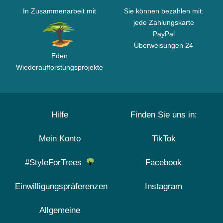
In Zusammenarbeit mit
Sie können bezahlen mit:
jede Zahlungskarte
PayPal
Überweisungen 24
Eden
Wiederaufforstungsprojekte
Hilfe
Finden Sie uns in:
Mein Konto
TikTok
#StyleForTrees
Facebook
Einwilligungspräferenzen
Instagram
Allgemeine