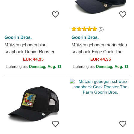
(5)
Goorin Bros.
Goorin Bros.
Mützen gebogen blau
Mützen gebogen marineblau
snapback Denim Rooster
snapback Edge Cock The
The Farm Goorin Bros.
Farm Goorin Bros.
EUR 44,95
EUR 44,95
Lieferung bis
Dienstag, Aug. 11
Lieferung bis
Dienstag, Aug. 11