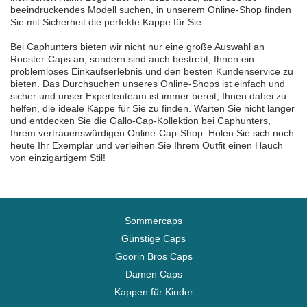
beeindruckendes Modell suchen, in unserem Online-Shop finden
Sie mit Sicherheit die perfekte Kappe für Sie.
Bei Caphunters bieten wir nicht nur eine große Auswahl an
Rooster-Caps an, sondern sind auch bestrebt, Ihnen ein
problemloses Einkaufserlebnis und den besten Kundenservice zu
bieten. Das Durchsuchen unseres Online-Shops ist einfach und
sicher und unser Expertenteam ist immer bereit, Ihnen dabei zu
helfen, die ideale Kappe für Sie zu finden. Warten Sie nicht länger
und entdecken Sie die Gallo-Cap-Kollektion bei Caphunters,
Ihrem vertrauenswürdigen Online-Cap-Shop. Holen Sie sich noch
heute Ihr Exemplar und verleihen Sie Ihrem Outfit einen Hauch
von einzigartigem Stil!
Sommercaps
Günstige Caps
Goorin Bros Caps
Damen Caps
Kappen für Kinder