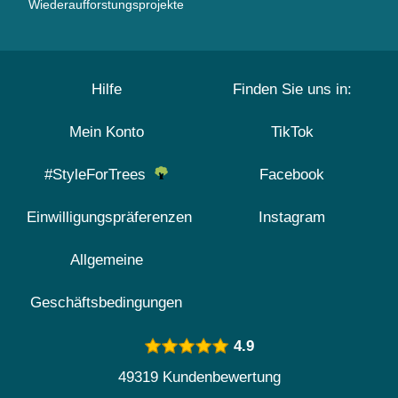
Wiederaufforstungsprojekte
Hilfe
Finden Sie uns in:
Mein Konto
TikTok
#StyleForTrees
Facebook
Einwilligungspräferenzen
Instagram
Allgemeine
Geschäftsbedingungen
4.9
49319 Kundenbewertung