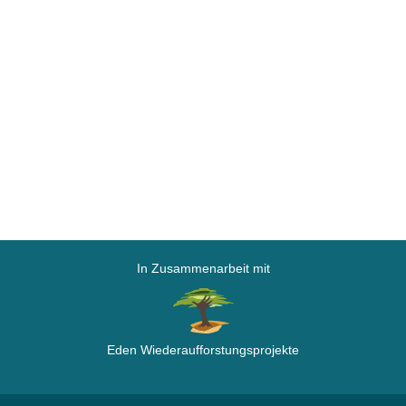
In Zusammenarbeit mit
Eden Wiederaufforstungsprojekte