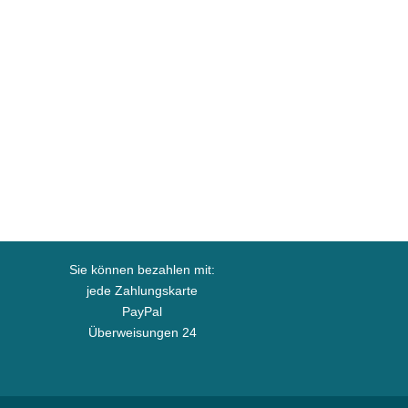
Sie können bezahlen mit:
jede Zahlungskarte
PayPal
Überweisungen 24