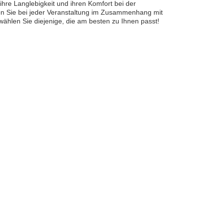
ihre Langlebigkeit und ihren Komfort bei der
en Sie bei jeder Veranstaltung im Zusammenhang mit
ählen Sie diejenige, die am besten zu Ihnen passt!