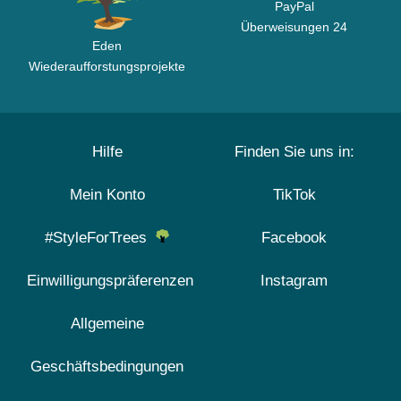
PayPal
Überweisungen 24
Eden
Wiederaufforstungsprojekte
Hilfe
Finden Sie uns in:
Mein Konto
TikTok
#StyleForTrees
Facebook
Einwilligungspräferenzen
Instagram
Allgemeine
Geschäftsbedingungen