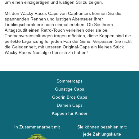
um einen einzigartigen und lustigen Stil zu zeigen.
Mit den Wacky Races Caps von Caphunters können Sie die
spannenden Rennen und lustigen Abenteuer Ihrer
Lieblingscharaktere noch einmal erleben. Ob Sie Ihrem
Alltagsoutfit einen Retro-Touch verleihen oder sie bei
Themenveranstaltungen tragen möchten, diese Kappen sind die
perfekte Ergänzung für jeden Fan der Serie. Verpassen Sie nicht
die Gelegenheit, mit unseren Original-Caps ein kleines Stück
Wacky Races-Nostalgie bei sich zu haben!
Sommercaps
Günstige Caps
Goorin Bros Caps
Damen Caps
Kappen für Kinder
In Zusammenarbeit mit
Sie können bezahlen mit:
jede Zahlungskarte