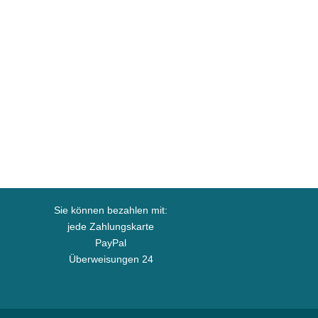
Sie können bezahlen mit:
jede Zahlungskarte
PayPal
Überweisungen 24