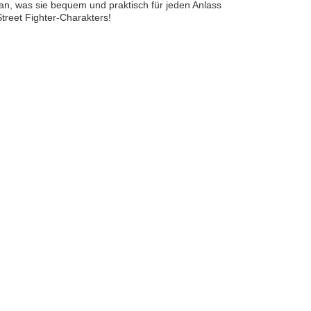
 an, was sie bequem und praktisch für jeden Anlass
Street Fighter-Charakters!