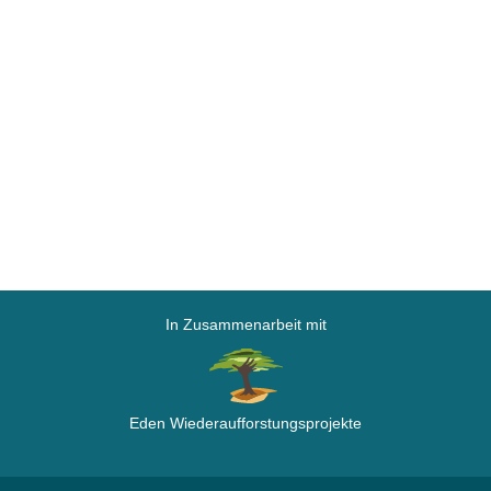
In Zusammenarbeit mit
Eden Wiederaufforstungsprojekte