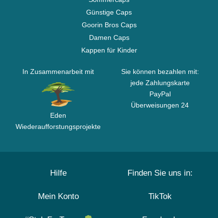
Günstige Caps
Goorin Bros Caps
Damen Caps
Kappen für Kinder
In Zusammenarbeit mit
Sie können bezahlen mit:
jede Zahlungskarte
PayPal
Überweisungen 24
Eden
Wiederaufforstungsprojekte
Hilfe
Finden Sie uns in:
Mein Konto
TikTok