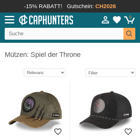
-15% RABATT!
Gutschein:
CH2026
0
Mützen: Spiel der Throne