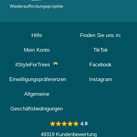
Wiederaufforstungsprojekte
Hilfe
Finden Sie uns in:
Mein Konto
TikTok
#StyleForTrees
Facebook
Einwilligungspräferenzen
Instagram
Allgemeine
Geschäftsbedingungen
4.9
49319 Kundenbewertung