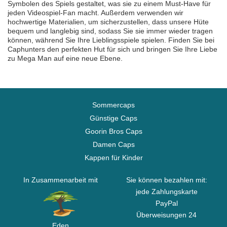
Symbolen des Spiels gestaltet, was sie zu einem Must-Have für
jeden Videospiel-Fan macht. Außerdem verwenden wir
hochwertige Materialien, um sicherzustellen, dass unsere Hüte
bequem und langlebig sind, sodass Sie sie immer wieder tragen
können, während Sie Ihre Lieblingsspiele spielen. Finden Sie bei
Caphunters den perfekten Hut für sich und bringen Sie Ihre Liebe
zu Mega Man auf eine neue Ebene.
Sommercaps
Günstige Caps
Goorin Bros Caps
Damen Caps
Kappen für Kinder
In Zusammenarbeit mit
Sie können bezahlen mit:
jede Zahlungskarte
PayPal
Überweisungen 24
Eden