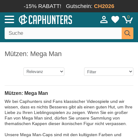
-15% RABATT!
Gutschein:
CH2026
0
Mützen: Mega Man
Mützen: Mega Man
Wir bei Caphunters sind Fans klassischer Videospiele und wir
wissen, dass es nichts Besseres gibt als einen guten Hut, um Ihre
Liebe zu Ihren Lieblingsspielen zu zeigen. Wenn Sie ein großer
Fan von Mega Man sind, dürfen Sie unsere Sammlung von
thematischen Kappen dieser ikonischen Figur nicht verpassen.
Unsere Mega Man-Caps sind mit den kultigsten Farben und