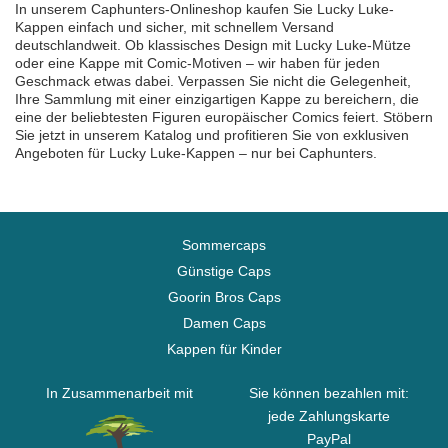
In unserem Caphunters-Onlineshop kaufen Sie Lucky Luke-
Kappen einfach und sicher, mit schnellem Versand
deutschlandweit. Ob klassisches Design mit Lucky Luke-Mütze
oder eine Kappe mit Comic-Motiven – wir haben für jeden
Geschmack etwas dabei. Verpassen Sie nicht die Gelegenheit,
Ihre Sammlung mit einer einzigartigen Kappe zu bereichern, die
eine der beliebtesten Figuren europäischer Comics feiert. Stöbern
Sie jetzt in unserem Katalog und profitieren Sie von exklusiven
Angeboten für Lucky Luke-Kappen – nur bei Caphunters.
Sommercaps
Günstige Caps
Goorin Bros Caps
Damen Caps
Kappen für Kinder
In Zusammenarbeit mit
Sie können bezahlen mit:
jede Zahlungskarte
PayPal