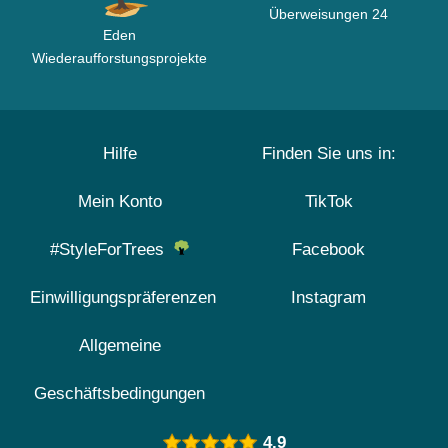
Überweisungen 24
Eden
Wiederaufforstungsprojekte
Hilfe
Finden Sie uns in:
Mein Konto
TikTok
#StyleForTrees
Facebook
Einwilligungspräferenzen
Instagram
Allgemeine
Geschäftsbedingungen
4.9