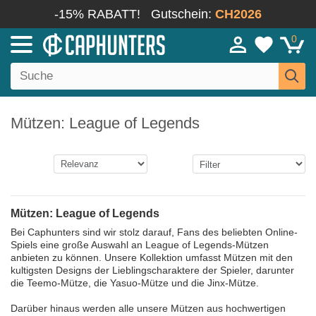
-15% RABATT!
Gutschein:
CH2026
0
Mützen: League of Legends
Mützen: League of Legends
Bei Caphunters sind wir stolz darauf, Fans des beliebten Online-
Spiels eine große Auswahl an League of Legends-Mützen
anbieten zu können. Unsere Kollektion umfasst Mützen mit den
kultigsten Designs der Lieblingscharaktere der Spieler, darunter
die Teemo-Mütze, die Yasuo-Mütze und die Jinx-Mütze.
Darüber hinaus werden alle unsere Mützen aus hochwertigen