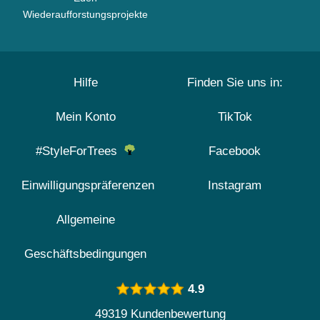
Wiederaufforstungsprojekte
Hilfe
Finden Sie uns in:
Mein Konto
TikTok
#StyleForTrees
Facebook
Einwilligungspräferenzen
Instagram
Allgemeine
Geschäftsbedingungen
4.9
49319 Kundenbewertung