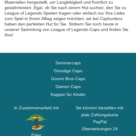
Materialien hergestellt, um Langlebigkeit und Komfort zu
gewährleisten. Egal, ob Sie nach einem Hut suchen, den Sie zu
League of Legends-Spielen tragen oder einfach nur Ihre Liebe
zum Spiel in Ihrem Alltag zeigen möchten, wir bei Caphunters
haben den perfekten Hut für Sie. Stöbern Sie noch heute in
unserer Sammlung von League of Legends-Caps und finden Sie
Ihre!
Sommercaps
Günstige Caps
Goorin Bros Caps
Damen Caps
Kappen für Kinder
In Zusammenarbeit mit
Sie können bezahlen mit:
jede Zahlungskarte
PayPal
Überweisungen 24
Eden