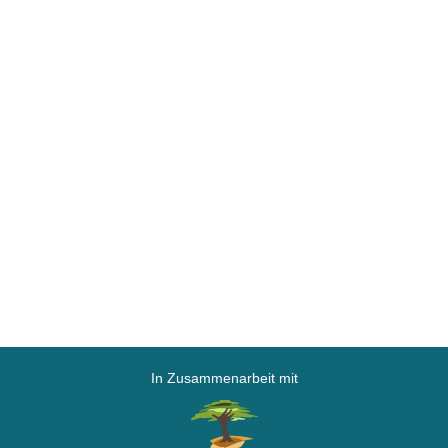
In Zusammenarbeit mit