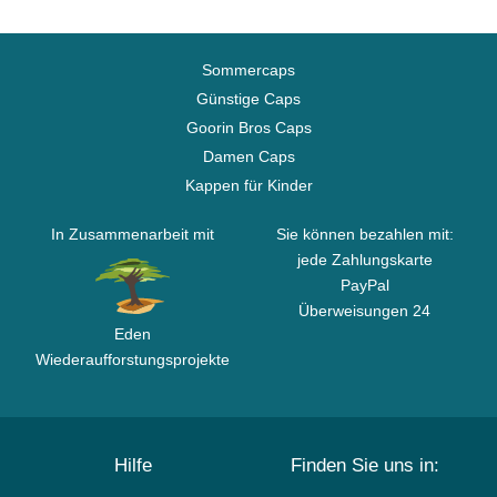
Sommercaps
Günstige Caps
Goorin Bros Caps
Damen Caps
Kappen für Kinder
In Zusammenarbeit mit
Sie können bezahlen mit:
jede Zahlungskarte
PayPal
Überweisungen 24
Eden
Wiederaufforstungsprojekte
Hilfe
Finden Sie uns in: