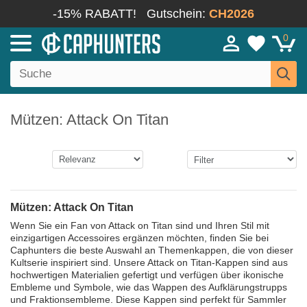
-15% RABATT!
Gutschein:
CH2026
0
Mützen: Attack On Titan
Mützen: Attack On Titan
Wenn Sie ein Fan von Attack on Titan sind und Ihren Stil mit
einzigartigen Accessoires ergänzen möchten, finden Sie bei
Caphunters die beste Auswahl an Themenkappen, die von dieser
Kultserie inspiriert sind. Unsere Attack on Titan-Kappen sind aus
hochwertigen Materialien gefertigt und verfügen über ikonische
Embleme und Symbole, wie das Wappen des Aufklärungstrupps
und Fraktionsembleme. Diese Kappen sind perfekt für Sammler