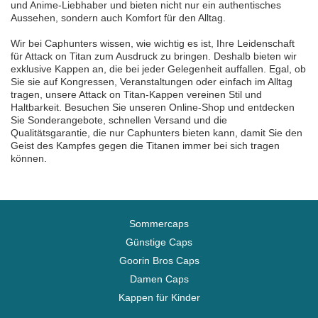
und Anime-Liebhaber und bieten nicht nur ein authentisches
Aussehen, sondern auch Komfort für den Alltag.
Wir bei Caphunters wissen, wie wichtig es ist, Ihre Leidenschaft
für Attack on Titan zum Ausdruck zu bringen. Deshalb bieten wir
exklusive Kappen an, die bei jeder Gelegenheit auffallen. Egal, ob
Sie sie auf Kongressen, Veranstaltungen oder einfach im Alltag
tragen, unsere Attack on Titan-Kappen vereinen Stil und
Haltbarkeit. Besuchen Sie unseren Online-Shop und entdecken
Sie Sonderangebote, schnellen Versand und die
Qualitätsgarantie, die nur Caphunters bieten kann, damit Sie den
Geist des Kampfes gegen die Titanen immer bei sich tragen
können.
Sommercaps
Günstige Caps
Goorin Bros Caps
Damen Caps
Kappen für Kinder