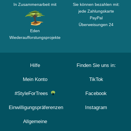
In Zusammenarbeit mit
Sie können bezahlen mit:
jede Zahlungskarte
PayPal
Überweisungen 24
Eden
Wiederaufforstungsprojekte
Hilfe
Finden Sie uns in:
Mein Konto
TikTok
#StyleForTrees
Facebook
Einwilligungspräferenzen
Instagram
Allgemeine