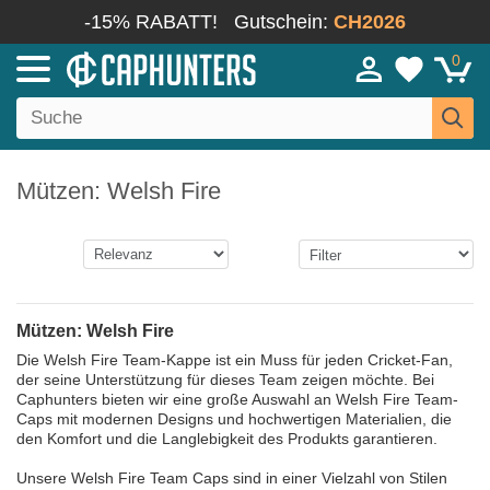
-15% RABATT!
Gutschein:
CH2026
0
Mützen: Welsh Fire
Mützen: Welsh Fire
Die Welsh Fire Team-Kappe ist ein Muss für jeden Cricket-Fan,
der seine Unterstützung für dieses Team zeigen möchte. Bei
Caphunters bieten wir eine große Auswahl an Welsh Fire Team-
Caps mit modernen Designs und hochwertigen Materialien, die
den Komfort und die Langlebigkeit des Produkts garantieren.
Unsere Welsh Fire Team Caps sind in einer Vielzahl von Stilen