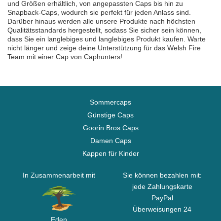
und Größen erhältlich, von angepassten Caps bis hin zu
Snapback-Caps, wodurch sie perfekt für jeden Anlass sind.
Darüber hinaus werden alle unsere Produkte nach höchsten
Qualitätsstandards hergestellt, sodass Sie sicher sein können,
dass Sie ein langlebiges und langlebiges Produkt kaufen. Warte
nicht länger und zeige deine Unterstützung für das Welsh Fire
Team mit einer Cap von Caphunters!
Sommercaps
Günstige Caps
Goorin Bros Caps
Damen Caps
Kappen für Kinder
In Zusammenarbeit mit
Sie können bezahlen mit:
jede Zahlungskarte
PayPal
Überweisungen 24
Eden