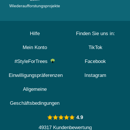
Wiederaufforstungsprojekte
Hilfe
Finden Sie uns in:
Mein Konto
TikTok
#StyleForTrees
Facebook
Einwilligungspräferenzen
Instagram
Allgemeine
Geschäftsbedingungen
4.9
49317 Kundenbewertung