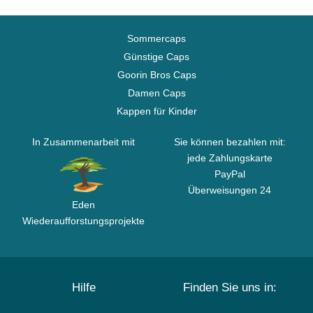
Sommercaps
Günstige Caps
Goorin Bros Caps
Damen Caps
Kappen für Kinder
In Zusammenarbeit mit
Sie können bezahlen mit:
jede Zahlungskarte
PayPal
Überweisungen 24
Eden
Wiederaufforstungsprojekte
Hilfe
Finden Sie uns in: