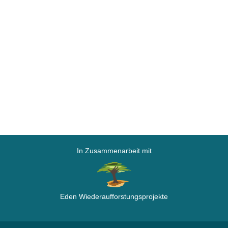
In Zusammenarbeit mit
Eden Wiederaufforstungsprojekte