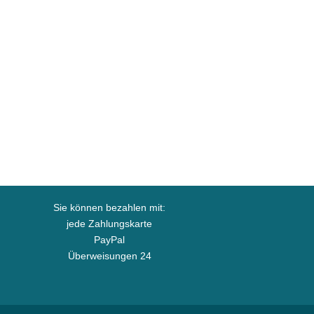
Sie können bezahlen mit:
jede Zahlungskarte
PayPal
Überweisungen 24