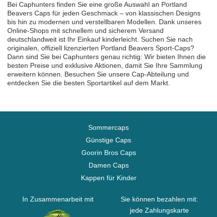
Bei Caphunters finden Sie eine große Auswahl an Portland
Beavers Caps für jeden Geschmack – von klassischen Designs
bis hin zu modernen und verstellbaren Modellen. Dank unseres
Online-Shops mit schnellem und sicherem Versand
deutschlandweit ist Ihr Einkauf kinderleicht. Suchen Sie nach
originalen, offiziell lizenzierten Portland Beavers Sport-Caps?
Dann sind Sie bei Caphunters genau richtig: Wir bieten Ihnen die
besten Preise und exklusive Aktionen, damit Sie Ihre Sammlung
erweitern können. Besuchen Sie unsere Cap-Abteilung und
entdecken Sie die besten Sportartikel auf dem Markt.
Sommercaps
Günstige Caps
Goorin Bros Caps
Damen Caps
Kappen für Kinder
In Zusammenarbeit mit
Sie können bezahlen mit:
jede Zahlungskarte