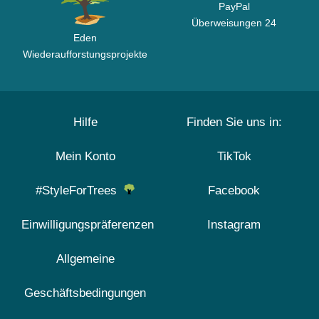
PayPal
Überweisungen 24
Eden
Wiederaufforstungsprojekte
Hilfe
Finden Sie uns in:
Mein Konto
TikTok
#StyleForTrees
Facebook
Einwilligungspräferenzen
Instagram
Allgemeine
Geschäftsbedingungen