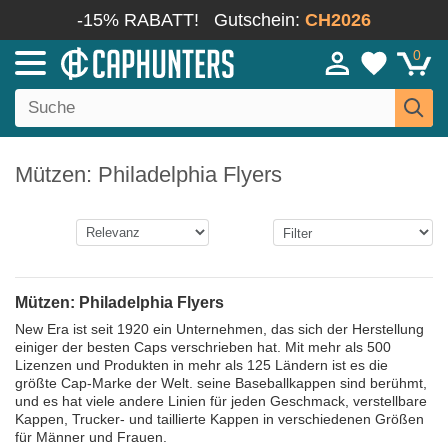
-15% RABATT!
Gutschein:
CH2026
0
Mützen: Philadelphia Flyers
Mützen: Philadelphia Flyers
New Era ist seit 1920 ein Unternehmen, das sich der Herstellung
einiger der besten Caps verschrieben hat. Mit mehr als 500
Lizenzen und Produkten in mehr als 125 Ländern ist es die
größte Cap-Marke der Welt. seine Baseballkappen sind berühmt,
und es hat viele andere Linien für jeden Geschmack, verstellbare
Kappen, Trucker- und taillierte Kappen in verschiedenen Größen
für Männer und Frauen.