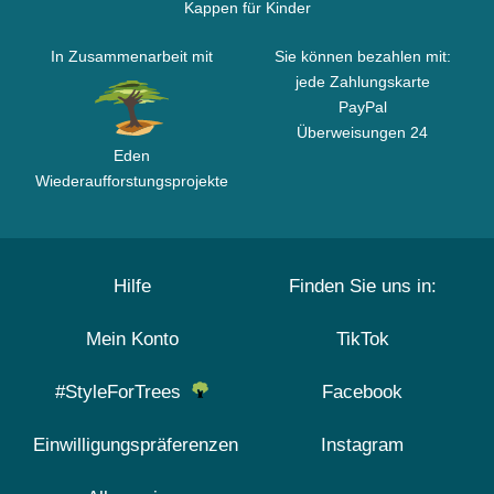
Kappen für Kinder
In Zusammenarbeit mit
Sie können bezahlen mit:
jede Zahlungskarte
PayPal
Überweisungen 24
Eden
Wiederaufforstungsprojekte
Hilfe
Finden Sie uns in:
Mein Konto
TikTok
#StyleForTrees
Facebook
Einwilligungspräferenzen
Instagram