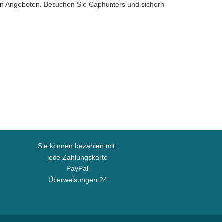
ven Angeboten. Besuchen Sie Caphunters und sichern
Sie können bezahlen mit:
jede Zahlungskarte
PayPal
Überweisungen 24