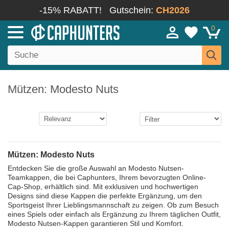
-15% RABATT!
Gutschein:
CH2026
0
Mützen: Modesto Nuts
Mützen: Modesto Nuts
Entdecken Sie die große Auswahl an Modesto Nutsen-
Teamkappen, die bei Caphunters, Ihrem bevorzugten Online-
Cap-Shop, erhältlich sind. Mit exklusiven und hochwertigen
Designs sind diese Kappen die perfekte Ergänzung, um den
Sportsgeist Ihrer Lieblingsmannschaft zu zeigen. Ob zum Besuch
eines Spiels oder einfach als Ergänzung zu Ihrem täglichen Outfit,
Modesto Nutsen-Kappen garantieren Stil und Komfort.