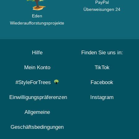
PayPal
Überweisungen 24
Eden
Wiederaufforstungsprojekte
Hilfe
Finden Sie uns in:
Mein Konto
TikTok
#StyleForTrees
Facebook
Einwilligungspräferenzen
Instagram
Allgemeine
Geschäftsbedingungen