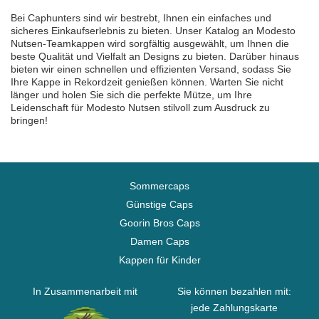
Bei Caphunters sind wir bestrebt, Ihnen ein einfaches und
sicheres Einkaufserlebnis zu bieten. Unser Katalog an Modesto
Nutsen-Teamkappen wird sorgfältig ausgewählt, um Ihnen die
beste Qualität und Vielfalt an Designs zu bieten. Darüber hinaus
bieten wir einen schnellen und effizienten Versand, sodass Sie
Ihre Kappe in Rekordzeit genießen können. Warten Sie nicht
länger und holen Sie sich die perfekte Mütze, um Ihre
Leidenschaft für Modesto Nutsen stilvoll zum Ausdruck zu
bringen!
Sommercaps
Günstige Caps
Goorin Bros Caps
Damen Caps
Kappen für Kinder
In Zusammenarbeit mit
Sie können bezahlen mit:
jede Zahlungskarte