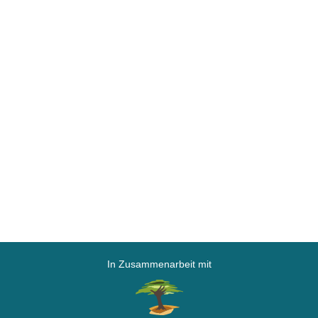
In Zusammenarbeit mit