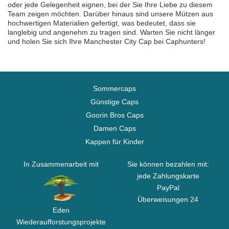
oder jede Gelegenheit eignen, bei der Sie Ihre Liebe zu diesem
Team zeigen möchten. Darüber hinaus sind unsere Mützen aus
hochwertigen Materialien gefertigt, was bedeutet, dass sie
langlebig und angenehm zu tragen sind. Warten Sie nicht länger
und holen Sie sich Ihre Manchester City Cap bei Caphunters!
Sommercaps
Günstige Caps
Goorin Bros Caps
Damen Caps
Kappen für Kinder
In Zusammenarbeit mit
Sie können bezahlen mit:
jede Zahlungskarte
PayPal
Überweisungen 24
Eden
Wiederaufforstungsprojekte