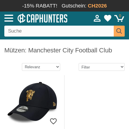
-15% RABATT!
Gutschein:
CH2026
0
Mützen: Manchester City Football Club