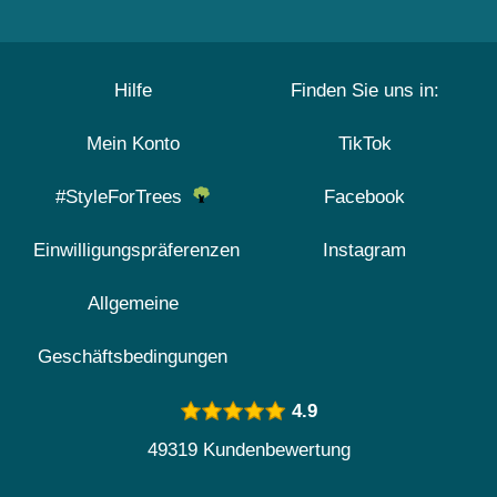
Hilfe
Finden Sie uns in:
Mein Konto
TikTok
#StyleForTrees
Facebook
Einwilligungspräferenzen
Instagram
Allgemeine
Geschäftsbedingungen
4.9
49319 Kundenbewertung