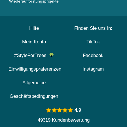
Wiederaufforstungsprojekte
Hilfe
Finden Sie uns in:
Mein Konto
TikTok
#StyleForTrees
Facebook
Einwilligungspräferenzen
Instagram
Allgemeine
Geschäftsbedingungen
4.9
49319 Kundenbewertung