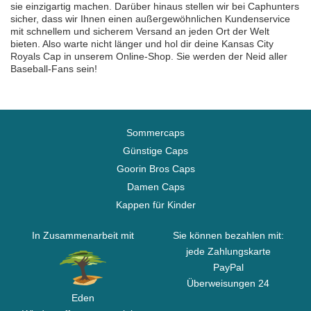
sie einzigartig machen. Darüber hinaus stellen wir bei Caphunters
sicher, dass wir Ihnen einen außergewöhnlichen Kundenservice
mit schnellem und sicherem Versand an jeden Ort der Welt
bieten. Also warte nicht länger und hol dir deine Kansas City
Royals Cap in unserem Online-Shop. Sie werden der Neid aller
Baseball-Fans sein!
Sommercaps
Günstige Caps
Goorin Bros Caps
Damen Caps
Kappen für Kinder
In Zusammenarbeit mit
Sie können bezahlen mit:
jede Zahlungskarte
PayPal
Überweisungen 24
Eden