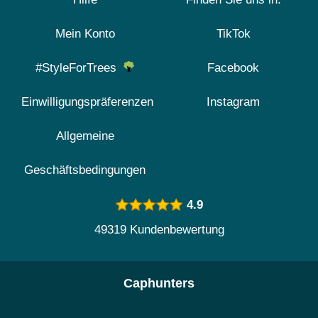
Mein Konto
TikTok
#StyleForTrees
Facebook
Einwilligungspräferenzen
Instagram
Allgemeine
Geschäftsbedingungen
4.9
49319 Kundenbewertung
Caphunters