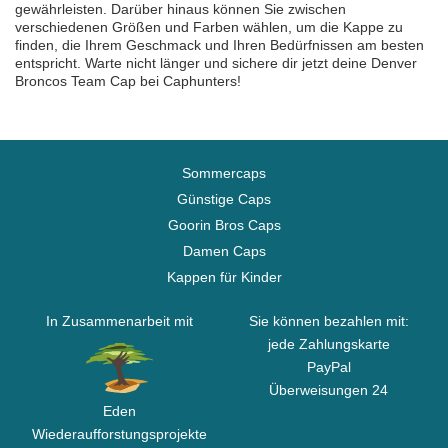
gewährleisten. Darüber hinaus können Sie zwischen
verschiedenen Größen und Farben wählen, um die Kappe zu
finden, die Ihrem Geschmack und Ihren Bedürfnissen am besten
entspricht. Warte nicht länger und sichere dir jetzt deine Denver
Broncos Team Cap bei Caphunters!
Sommercaps
Günstige Caps
Goorin Bros Caps
Damen Caps
Kappen für Kinder
In Zusammenarbeit mit
Sie können bezahlen mit:
jede Zahlungskarte
PayPal
Überweisungen 24
Eden
Wiederaufforstungsprojekte