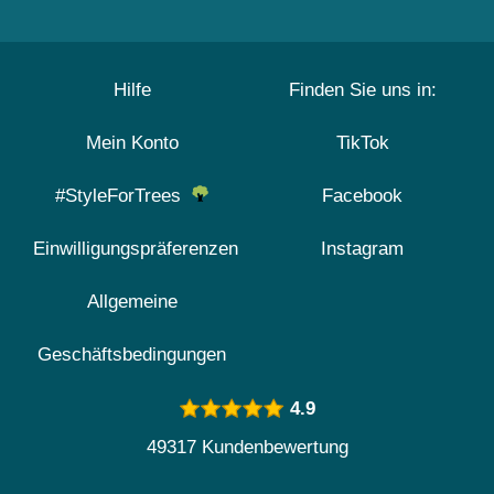
Hilfe
Finden Sie uns in:
Mein Konto
TikTok
#StyleForTrees
Facebook
Einwilligungspräferenzen
Instagram
Allgemeine
Geschäftsbedingungen
4.9
49317 Kundenbewertung