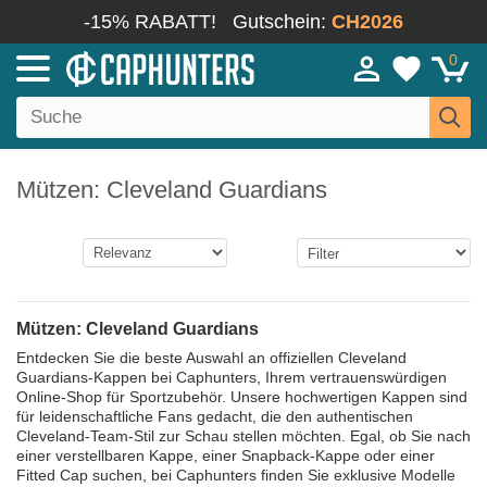
-15% RABATT!
Gutschein:
CH2026
0
Mützen: Cleveland Guardians
Mützen: Cleveland Guardians
Entdecken Sie die beste Auswahl an offiziellen Cleveland
Guardians-Kappen bei Caphunters, Ihrem vertrauenswürdigen
Online-Shop für Sportzubehör. Unsere hochwertigen Kappen sind
für leidenschaftliche Fans gedacht, die den authentischen
Cleveland-Team-Stil zur Schau stellen möchten. Egal, ob Sie nach
einer verstellbaren Kappe, einer Snapback-Kappe oder einer
Fitted Cap suchen, bei Caphunters finden Sie exklusive Modelle