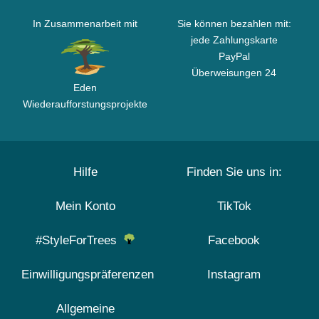
In Zusammenarbeit mit
Sie können bezahlen mit:
jede Zahlungskarte
PayPal
Überweisungen 24
Eden
Wiederaufforstungsprojekte
Hilfe
Finden Sie uns in:
Mein Konto
TikTok
#StyleForTrees
Facebook
Einwilligungspräferenzen
Instagram
Allgemeine