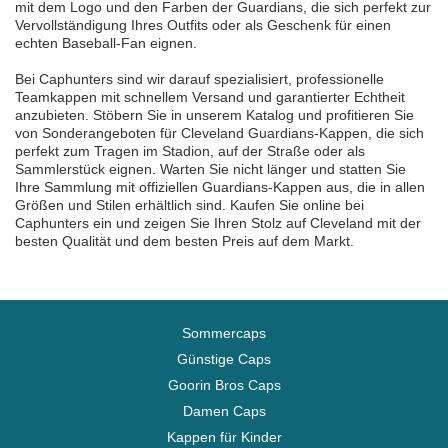
mit dem Logo und den Farben der Guardians, die sich perfekt zur
Vervollständigung Ihres Outfits oder als Geschenk für einen
echten Baseball-Fan eignen.
Bei Caphunters sind wir darauf spezialisiert, professionelle
Teamkappen mit schnellem Versand und garantierter Echtheit
anzubieten. Stöbern Sie in unserem Katalog und profitieren Sie
von Sonderangeboten für Cleveland Guardians-Kappen, die sich
perfekt zum Tragen im Stadion, auf der Straße oder als
Sammlerstück eignen. Warten Sie nicht länger und statten Sie
Ihre Sammlung mit offiziellen Guardians-Kappen aus, die in allen
Größen und Stilen erhältlich sind. Kaufen Sie online bei
Caphunters ein und zeigen Sie Ihren Stolz auf Cleveland mit der
besten Qualität und dem besten Preis auf dem Markt.
Sommercaps
Günstige Caps
Goorin Bros Caps
Damen Caps
Kappen für Kinder