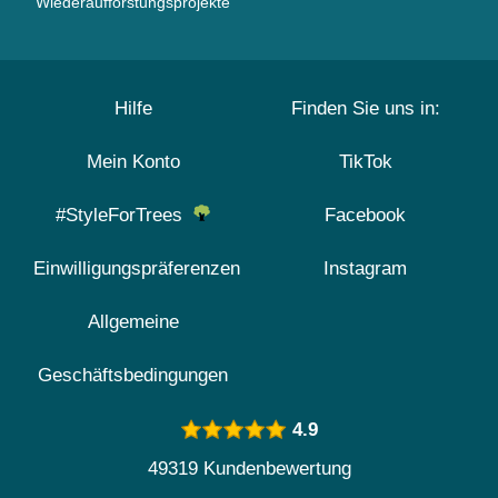
Wiederaufforstungsprojekte
Hilfe
Finden Sie uns in:
Mein Konto
TikTok
#StyleForTrees
Facebook
Einwilligungspräferenzen
Instagram
Allgemeine
Geschäftsbedingungen
4.9
49319 Kundenbewertung