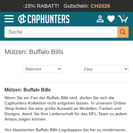
-15% RABATT!
Gutschein:
CH2026
0
Mützen: Buffalo Bills
Mützen: Buffalo Bills
Wenn Sie ein Fan der Buffalo Bills sind, dürfen Sie sich die
Caphunters-Kollektion nicht entgehen lassen. In unserem Online-
Shop finden Sie eine große Auswahl an Modellen, Farben und
Designs, damit Sie Ihre Leidenschaft für das NFL-Team zu jedem
Anlass zeigen können.
Von klassischen Buffalo Bills-Logokappen bis hin zu moderneren