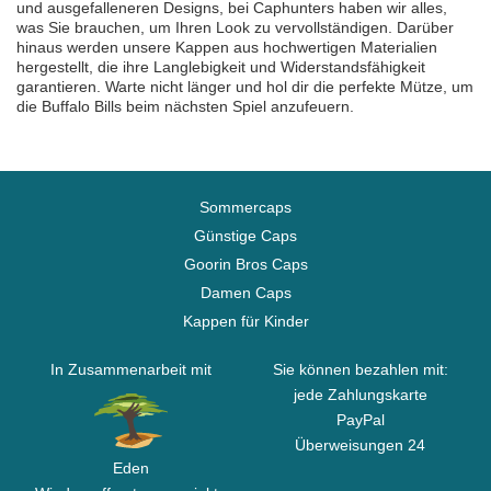
und ausgefalleneren Designs, bei Caphunters haben wir alles,
was Sie brauchen, um Ihren Look zu vervollständigen. Darüber
hinaus werden unsere Kappen aus hochwertigen Materialien
hergestellt, die ihre Langlebigkeit und Widerstandsfähigkeit
garantieren. Warte nicht länger und hol dir die perfekte Mütze, um
die Buffalo Bills beim nächsten Spiel anzufeuern.
Sommercaps
Günstige Caps
Goorin Bros Caps
Damen Caps
Kappen für Kinder
In Zusammenarbeit mit
Sie können bezahlen mit:
jede Zahlungskarte
PayPal
Überweisungen 24
Eden